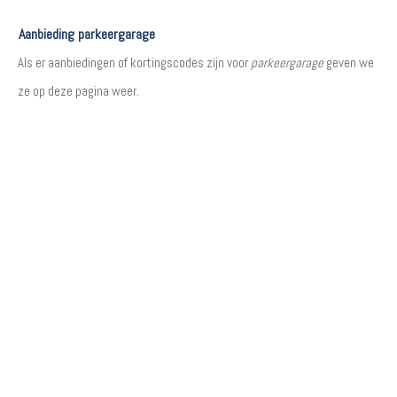
Aanbieding parkeergarage
Als er aanbiedingen of kortingscodes zijn voor
parkeergarage
geven we
ze op deze pagina weer.