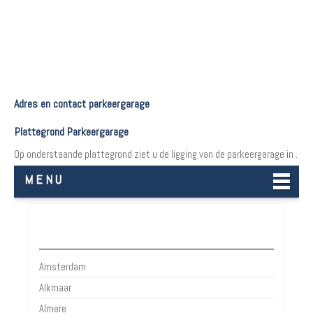
Adres en contact parkeergarage
Plattegrond Parkeergarage
Op onderstaande plattegrond ziet u de ligging van de parkeergarage in .