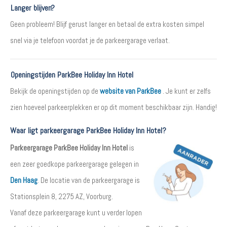
Langer blijven?
Geen probleem! Blijf gerust langer en betaal de extra kosten simpel
snel via je telefoon voordat je de parkeergarage verlaat.
Openingstijden ParkBee Holiday Inn Hotel
Bekijk de openingstijden op de
website van ParkBee
. Je kunt er zelfs
zien hoeveel parkeerplekken er op dit moment beschikbaar zijn. Handig!
Waar ligt parkeergarage ParkBee Holiday Inn Hotel?
Parkeergarage ParkBee Holiday Inn Hotel
is
een zeer goedkope parkeergarage gelegen in
Den Haag
. De locatie van de parkeergarage is
Stationsplein 8, 2275 AZ, Voorburg.
Vanaf deze parkeergarage kunt u verder lopen